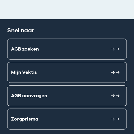
Snel naar
AGB zoeken
Mijn Vektis
AGB aanvragen
Zorgprisma