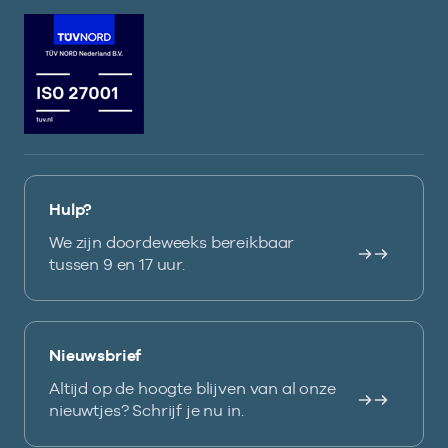
Hulp?
We zijn doordeweeks bereikbaar
tussen 9 en 17 uur.
Nieuwsbrief
Altijd op de hoogte blijven van al onze
nieuwtjes? Schrijf je nu in.