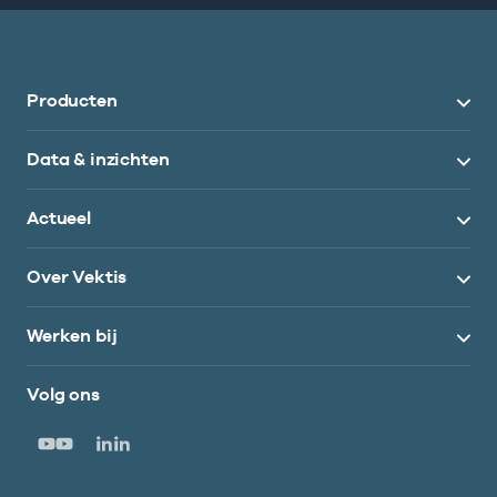
Producten
Data & inzichten
Actueel
Over Vektis
Werken bij
Volg ons