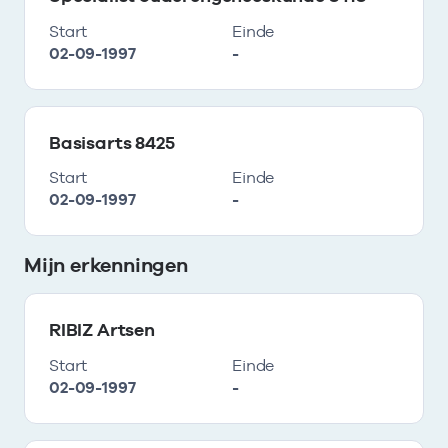
Start
Einde
02-09-1997
-
Basisarts 8425
Start
Einde
02-09-1997
-
Mijn erkenningen
RIBIZ Artsen
Start
Einde
02-09-1997
-