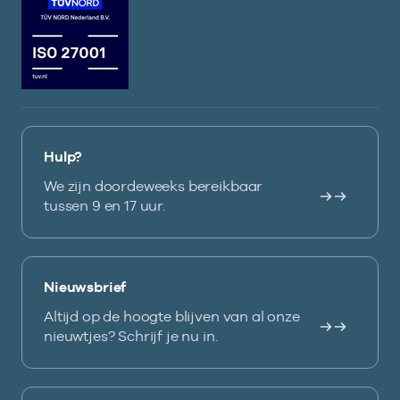
Hulp?
We zijn doordeweeks bereikbaar
tussen 9 en 17 uur.
Nieuwsbrief
Altijd op de hoogte blijven van al onze
nieuwtjes? Schrijf je nu in.