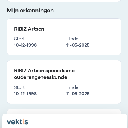
Mijn erkenningen
RIBIZ Artsen
Start
Einde
10-12-1998
11-05-2025
RIBIZ Artsen specialisme
ouderengeneeskunde
Start
Einde
10-12-1998
11-05-2025
KNMG SCEN-arts