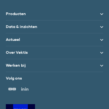
Producten
Data & inzichten
Actueel
Over Vektis
Werken bij
Volg ons