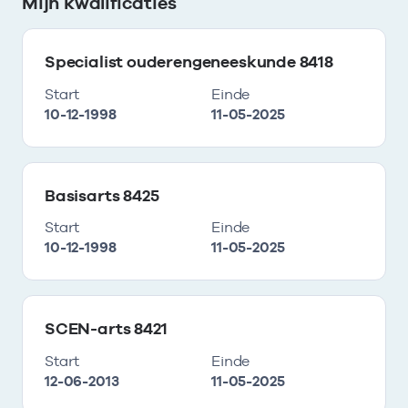
Mijn kwalificaties
Specialist ouderengeneeskunde 8418
Start
Einde
10-12-1998
11-05-2025
Basisarts 8425
Start
Einde
10-12-1998
11-05-2025
SCEN-arts 8421
Start
Einde
12-06-2013
11-05-2025