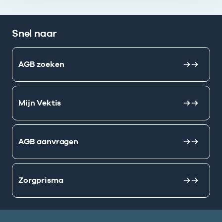
Snel naar
AGB zoeken
Mijn Vektis
AGB aanvragen
Zorgprisma