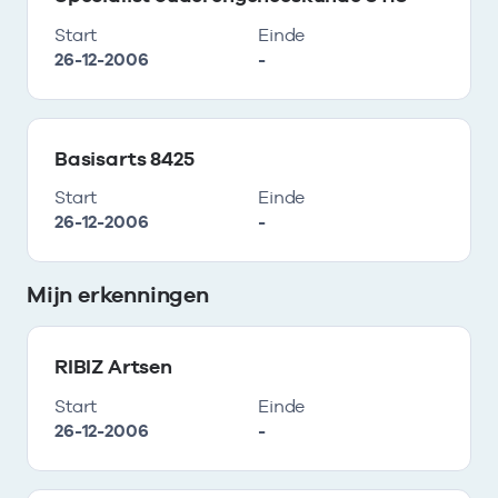
Start
Einde
26-12-2006
-
Basisarts 8425
Start
Einde
26-12-2006
-
Mijn erkenningen
RIBIZ Artsen
Start
Einde
26-12-2006
-