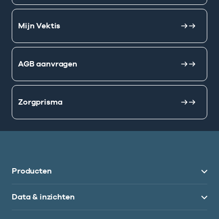
Mijn Vektis
AGB aanvragen
Zorgprisma
Producten
Data & inzichten