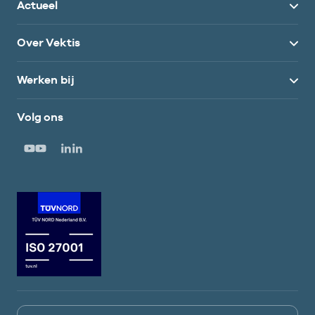
Actueel
Over Vektis
Werken bij
Volg ons