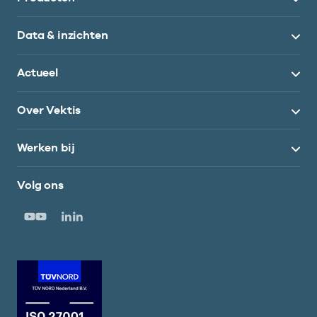
Data & inzichten
Actueel
Over Vektis
Werken bij
Volg ons