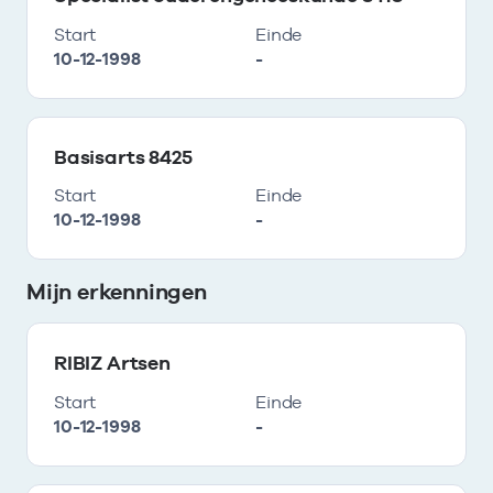
Start
Einde
10-12-1998
-
Basisarts 8425
Start
Einde
10-12-1998
-
Mijn erkenningen
RIBIZ Artsen
Start
Einde
10-12-1998
-