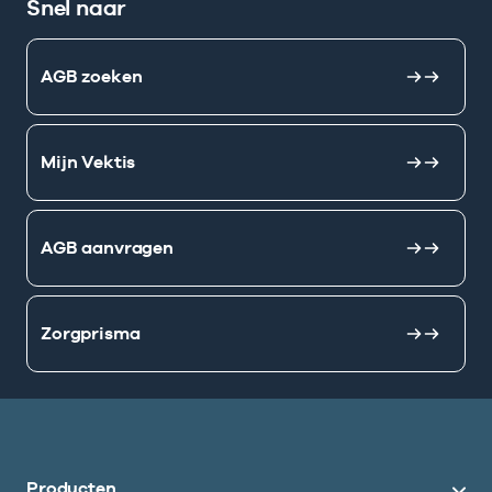
Snel naar
AGB zoeken
Mijn Vektis
AGB aanvragen
Zorgprisma
Producten