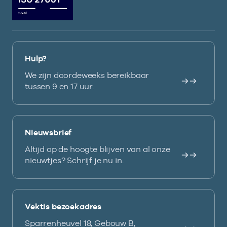
Hulp?
We zijn doordeweeks bereikbaar
tussen 9 en 17 uur.
Nieuwsbrief
Altijd op de hoogte blijven van al onze
nieuwtjes? Schrijf je nu in.
Vektis bezoekadres
Sparrenheuvel 18, Gebouw B,