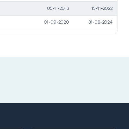
05-11-2013
15-11-2022
01-09-2020
31-08-2024