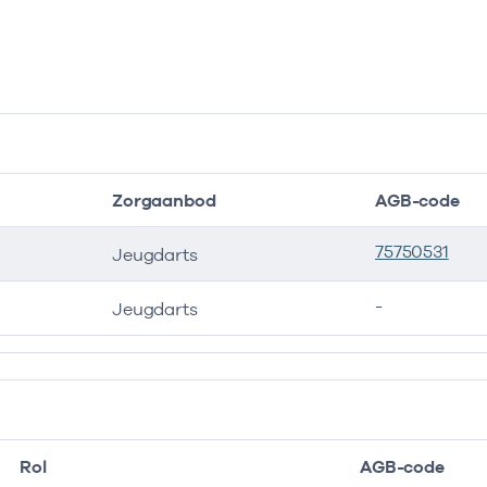
Zorgaanbod
AGB-code
75750531
Jeugdarts
-
Jeugdarts
Rol
AGB-code