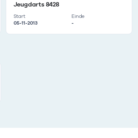
Jeugdarts 8428
Start
Einde
05-11-2013
-