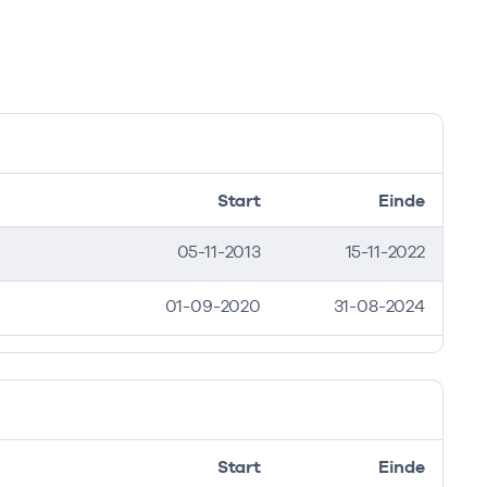
Start
Einde
05-11-2013
15-11-2022
01-09-2020
31-08-2024
Start
Einde