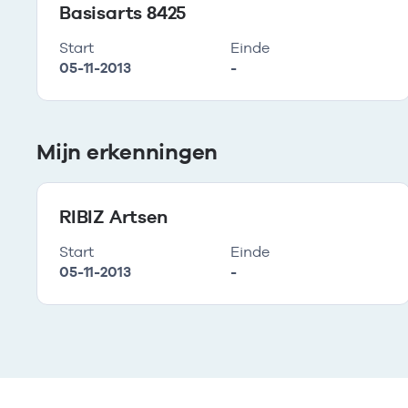
Basisarts 8425
Start
Einde
05-11-2013
-
Mijn erkenningen
RIBIZ Artsen
Start
Einde
05-11-2013
-