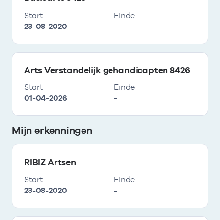
Start
Einde
23-08-2020
-
Arts Verstandelijk gehandicapten 8426
Start
Einde
01-04-2026
-
Mijn erkenningen
RIBIZ Artsen
Start
Einde
23-08-2020
-