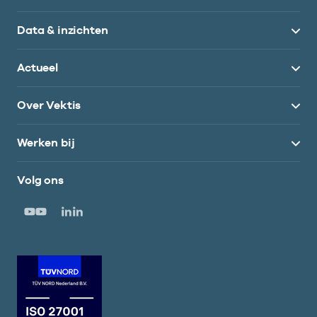
Data & inzichten
Actueel
Over Vektis
Werken bij
Volg ons