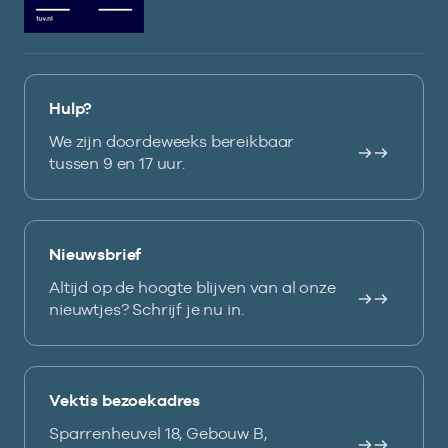
Hulp?
We zijn doordeweeks bereikbaar
tussen 9 en 17 uur.
Nieuwsbrief
Altijd op de hoogte blijven van al onze
nieuwtjes? Schrijf je nu in.
Vektis bezoekadres
Sparrenheuvel 18, Gebouw B,