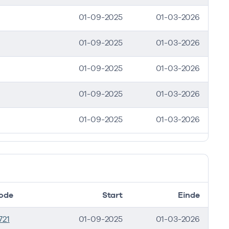
01-09-2025
01-03-2026
01-09-2025
01-03-2026
01-09-2025
01-03-2026
01-09-2025
01-03-2026
01-09-2025
01-03-2026
ode
Start
Einde
721
01-09-2025
01-03-2026