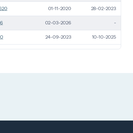
620
01-11-2020
28-02-2023
16
02-03-2026
-
10
24-09-2023
10-10-2025