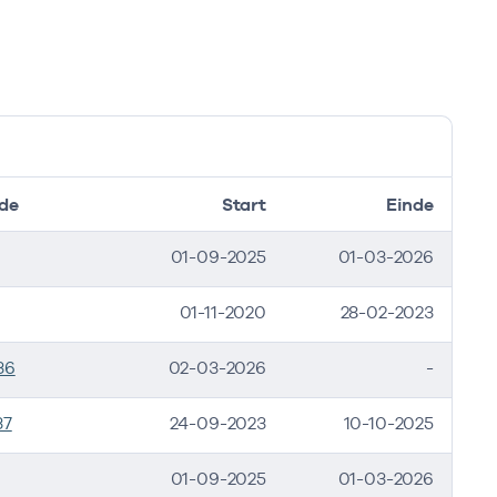
de
Start
Einde
01-09-2025
01-03-2026
01-11-2020
28-02-2023
36
02-03-2026
-
37
24-09-2023
10-10-2025
01-09-2025
01-03-2026