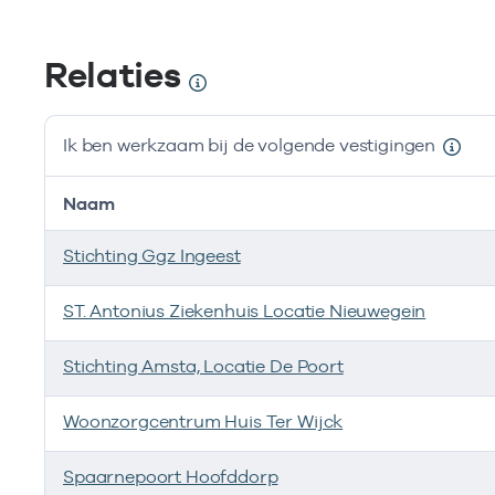
Relaties
Ik ben werkzaam bij de volgende vestigingen
Naam
Stichting Ggz Ingeest
ST. Antonius Ziekenhuis Locatie Nieuwegein
Stichting Amsta, Locatie De Poort
Woonzorgcentrum Huis Ter Wijck
Spaarnepoort Hoofddorp