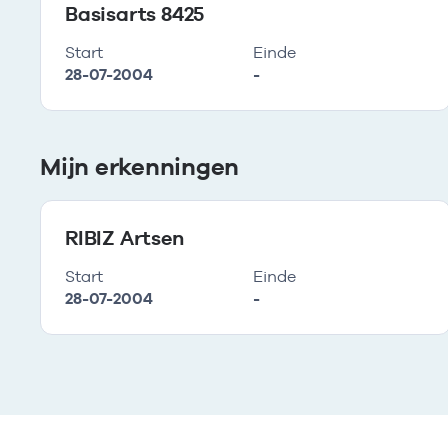
Basisarts 8425
Start
Einde
28-07-2004
-
Mijn erkenningen
RIBIZ Artsen
Start
Einde
28-07-2004
-