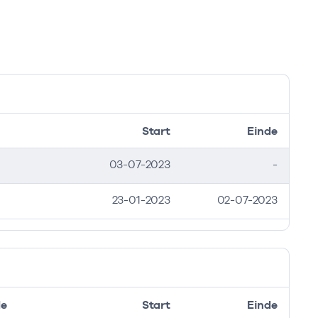
Start
Einde
03-07-2023
-
23-01-2023
02-07-2023
de
Start
Einde