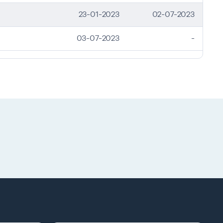
23-01-2023
02-07-2023
03-07-2023
-