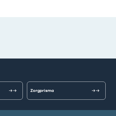
Zorgprisma