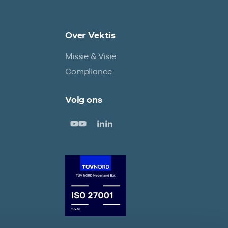
Over Vektis
Missie & Visie
Compliance
Volg ons