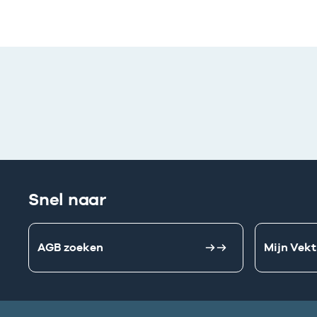
Snel naar
AGB zoeken
Mijn Vekt