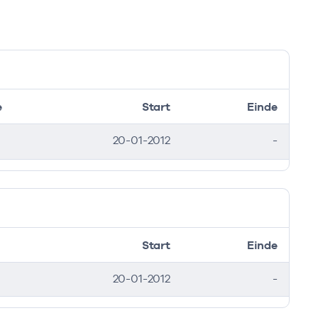
e
Start
Einde
20-01-2012
-
Start
Einde
20-01-2012
-