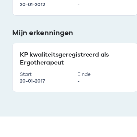
20-01-2012
-
Mijn erkenningen
KP kwaliteitsgeregistreerd als
Ergotherapeut
Start
Einde
20-01-2017
-