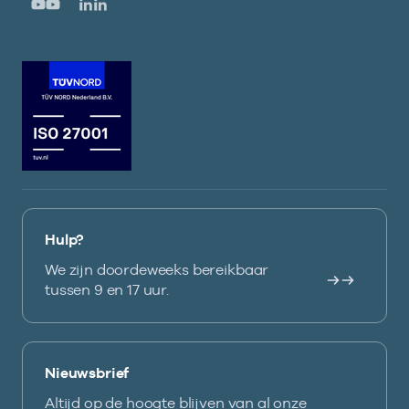
Hulp?
We zijn doordeweeks bereikbaar
tussen 9 en 17 uur.
Nieuwsbrief
Altijd op de hoogte blijven van al onze