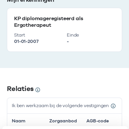
KP diplomageregisteerd als
Ergotherapeut
Start
Einde
01-01-2007
-
Relaties
Ik ben werkzaam bij de volgende vestigingen
Naam
Zorgaanbod
AGB-code