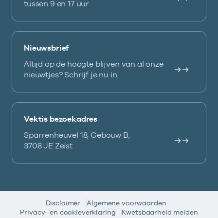
tussen 9 en 17 uur.
Nieuwsbrief
Altijd op de hoogte blijven van al onze
nieuwtjes? Schrijf je nu in.
Vektis bezoekadres
Sparrenheuvel 18, Gebouw B,
3708 JE Zeist
Disclaimer
Algemene voorwaarden
Privacy- en cookieverklaring
Kwetsbaarheid melden