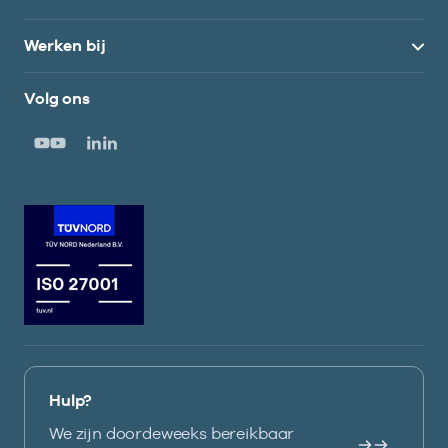
Werken bij
Volg ons
Hulp?
We zijn doordeweeks bereikbaar