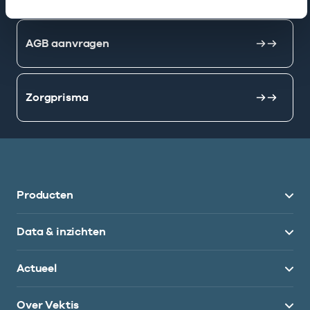
AGB aanvragen
Zorgprisma
Producten
Data & inzichten
Actueel
Over Vektis