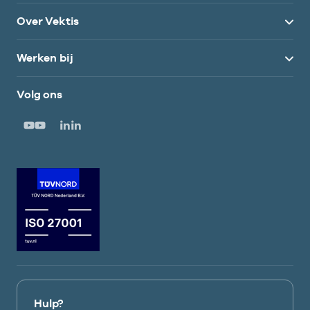
Over Vektis
Werken bij
Volg ons
Hulp?