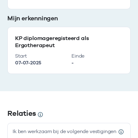
Mijn erkenningen
KP diplomageregisteerd als
Ergotherapeut
Start
Einde
07-07-2025
-
Relaties
Ik ben werkzaam bij de volgende vestigingen