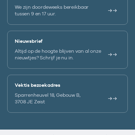
We zijn doordeweeks bereikbaar
tussen 9 en 17 uur.
Nieuwsbrief
Altijd op de hoogte blijven van al onze
nieuwtjes? Schrijf je nu in.
Vektis bezoekadres
Sparrenheuvel 18, Gebouw B,
3708 JE Zeist