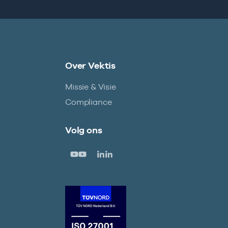
Over Vektis
Missie & Visie
Compliance
Volg ons