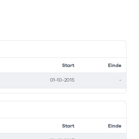
Start
Einde
01-10-2015
-
Start
Einde