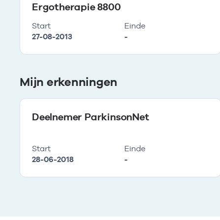
Ergotherapie 8800
Start
Einde
27-08-2013
-
Mijn erkenningen
Deelnemer ParkinsonNet
Start
Einde
28-06-2018
-