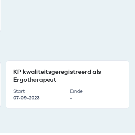
KP kwaliteitsgeregistreerd als
Ergotherapeut
Start
Einde
07-09-2023
-