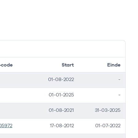
-code
Start
Einde
01-08-2022
-
01-01-2025
-
01-08-2021
31-03-2025
05972
17-08-2012
01-07-2022