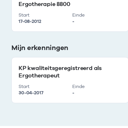
Ergotherapie 8800
Start
Einde
17-08-2012
-
Mijn erkenningen
KP kwaliteitsgeregistreerd als
Ergotherapeut
Start
Einde
30-04-2017
-