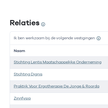
Relaties
Ik ben werkzaam bij de volgende vestigingen
Naam
Stichting Lentis Maatschappelijke Onderneming
Stichting Dignis
Praktijk Voor Ergotherapie De Jonge & Roorda
Zinnfysiq
Ves