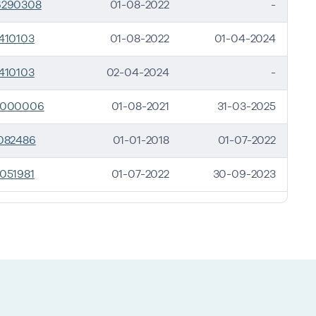
6290308
01-08-2022
-
410103
01-08-2022
01-04-2024
410103
02-04-2024
-
8000006
01-08-2021
31-03-2025
082486
01-01-2018
01-07-2022
051981
01-07-2022
30-09-2023