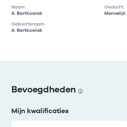
Naam
Geslacht
A. Bartkowiak
Mannelijk
Geboortenaam
A. Bartkowiak
Bevoegdheden
Mijn kwalificaties