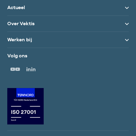
Actueel
Over Vektis
Werken bij
Volg ons