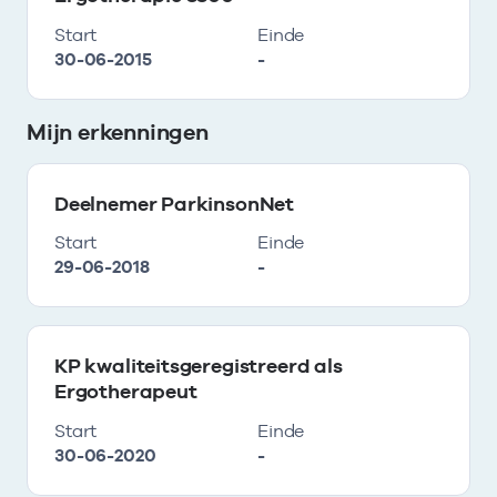
Start
Einde
30-06-2015
-
Mijn erkenningen
Deelnemer ParkinsonNet
Start
Einde
29-06-2018
-
KP kwaliteitsgeregistreerd als
Ergotherapeut
Start
Einde
30-06-2020
-