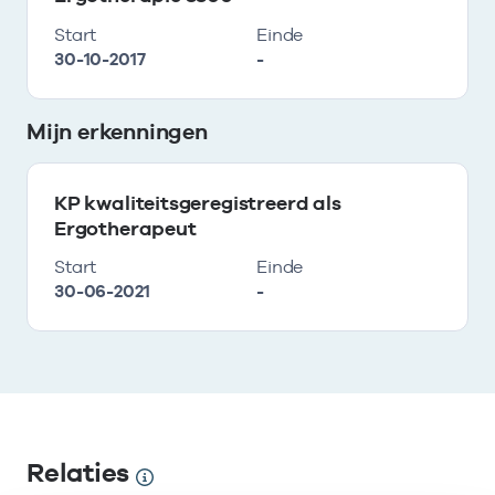
Start
Einde
30-10-2017
-
Mijn erkenningen
KP kwaliteitsgeregistreerd als
Ergotherapeut
Start
Einde
30-06-2021
-
Relaties