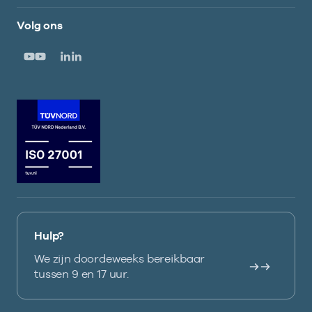
Volg ons
Hulp?
We zijn doordeweeks bereikbaar
tussen 9 en 17 uur.