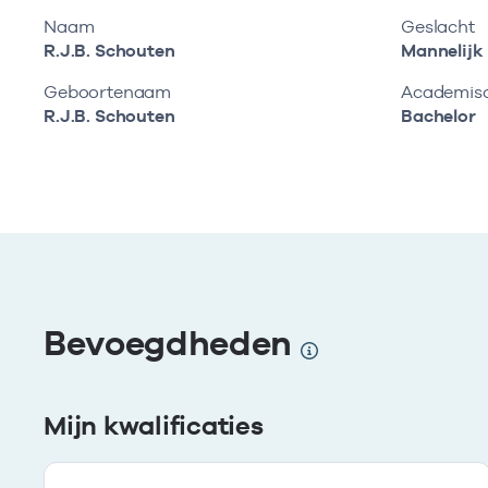
Naam
Geslacht
R.J.B. Schouten
Mannelijk
Geboortenaam
Academisch
R.J.B. Schouten
Bachelor
Bevoegdheden
Mijn kwalificaties