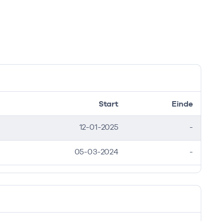
Start
Einde
12-01-2025
-
05-03-2024
-