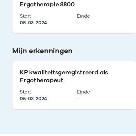
Ergotherapie 8800
Start
Einde
05-03-2024
-
Mijn erkenningen
KP kwaliteitsgeregistreerd als
Ergotherapeut
Start
Einde
05-03-2024
-