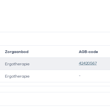
Zorgaanbod
AGB-code
42420567
Ergotherapie
-
Ergotherapie