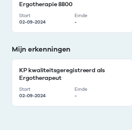
Ergotherapie 8800
Start
Einde
02-09-2024
-
Mijn erkenningen
KP kwaliteitsgeregistreerd als
Ergotherapeut
Start
Einde
02-09-2024
-