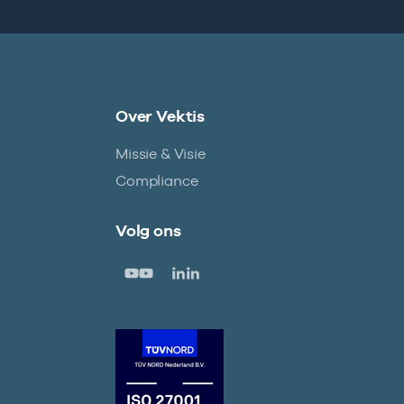
Over Vektis
Missie & Visie
Compliance
Volg ons