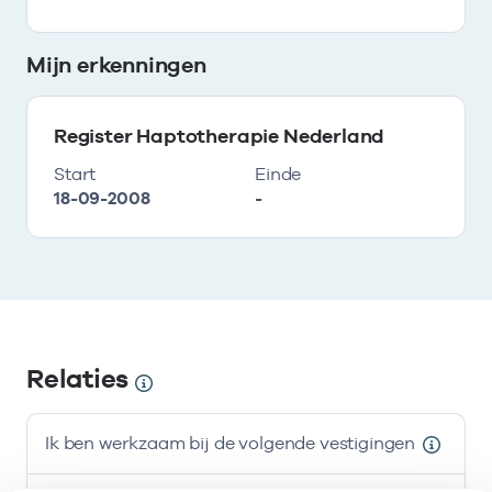
Mijn erkenningen
Register Haptotherapie Nederland
Start
Einde
18-09-2008
-
Relaties
Ik ben werkzaam bij de volgende vestigingen