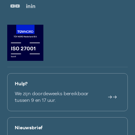
Hulp?
We zijn doordeweeks bereikbaar
tussen 9 en 17 uur.
Nieuwsbrief