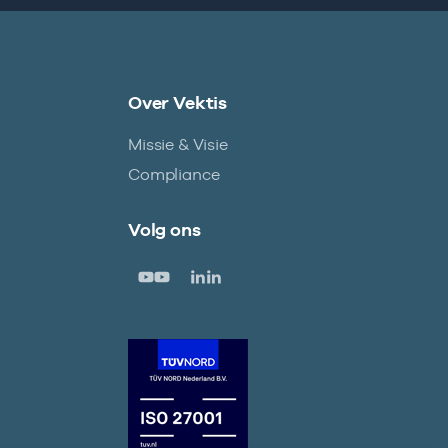
Over Vektis
Missie & Visie
Compliance
Volg ons