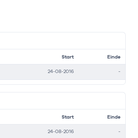
Start
Einde
24-08-2016
-
Start
Einde
24-08-2016
-