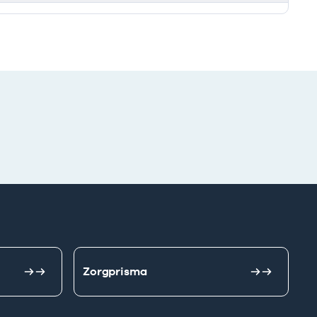
Zorgprisma