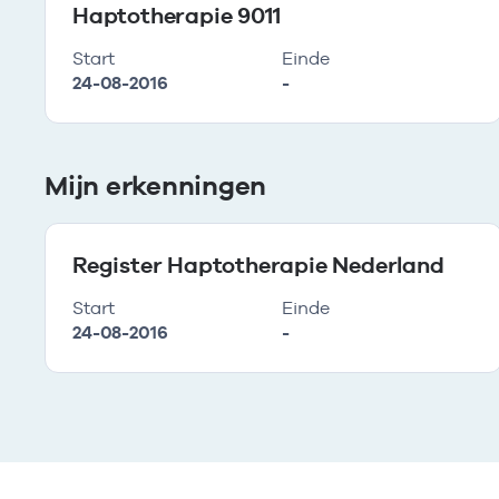
Haptotherapie 9011
Start
Einde
24-08-2016
-
Mijn erkenningen
Register Haptotherapie Nederland
Start
Einde
24-08-2016
-