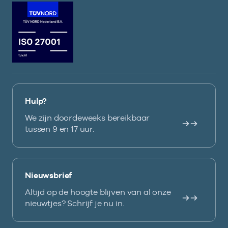
Hulp?
We zijn doordeweeks bereikbaar
tussen 9 en 17 uur.
Nieuwsbrief
Altijd op de hoogte blijven van al onze
nieuwtjes? Schrijf je nu in.