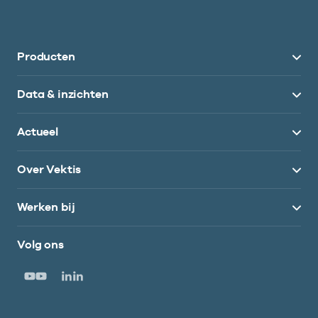
Producten
Data & inzichten
Actueel
Over Vektis
Werken bij
Volg ons