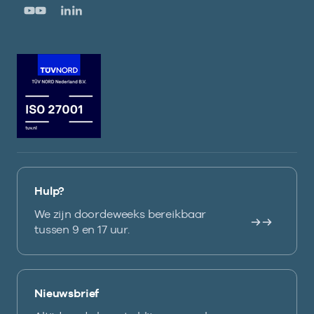
Hulp?
We zijn doordeweeks bereikbaar
tussen 9 en 17 uur.
Nieuwsbrief