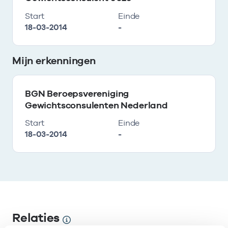
Start
Einde
18-03-2014
-
Mijn erkenningen
BGN Beroepsvereniging
Gewichtsconsulenten Nederland
Start
Einde
18-03-2014
-
Relaties