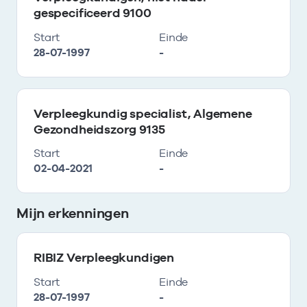
gespecificeerd 9100
Start
Einde
28-07-1997
-
Verpleegkundig specialist, Algemene
Gezondheidszorg 9135
Start
Einde
02-04-2021
-
Mijn erkenningen
RIBIZ Verpleegkundigen
Start
Einde
28-07-1997
-