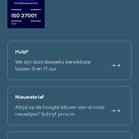
Hulp?
We zijn doordeweeks bereikbaar
tussen 9 en 17 uur.
Nieuwsbrief
Altijd op de hoogte blijven van al onze
nieuwtjes? Schrijf je nu in.