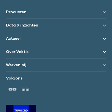
Producten
Data & inzichten
Actueel
Over Vektis
Werken bij
Volg ons