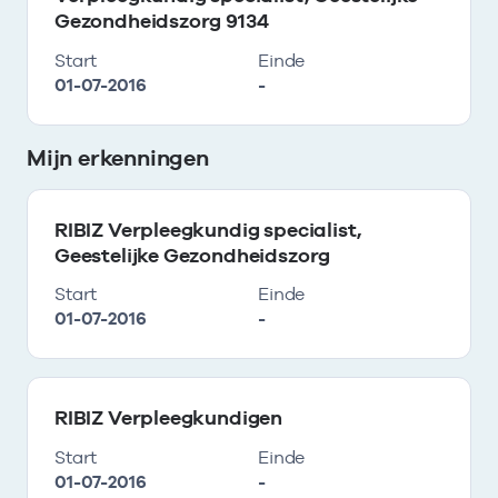
Gezondheidszorg 9134
Start
Einde
01-07-2016
-
Mijn erkenningen
RIBIZ Verpleegkundig specialist,
Geestelijke Gezondheidszorg
Start
Einde
01-07-2016
-
RIBIZ Verpleegkundigen
Start
Einde
01-07-2016
-