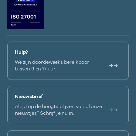
Hulp?
We zijn doordeweeks bereikbaar
tussen 9 en 17 uur.
Nieuwsbrief
Altijd op de hoogte blijven van al onze
nieuwtjes? Schrijf je nu in.