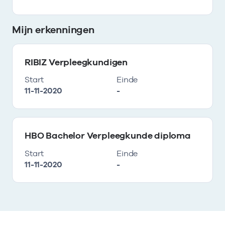
Mijn erkenningen
RIBIZ Verpleegkundigen
Start
Einde
11-11-2020
-
HBO Bachelor Verpleegkunde diploma
Start
Einde
11-11-2020
-