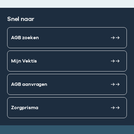
Snel naar
AGB zoeken
Mijn Vektis
AGB aanvragen
Zorgprisma