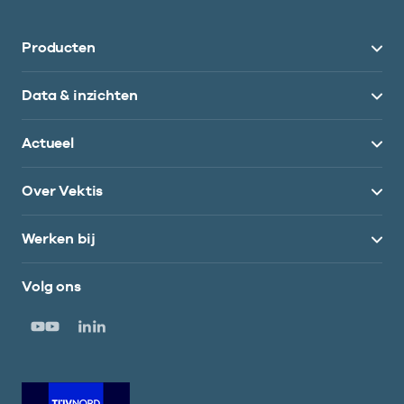
Producten
Data & inzichten
Actueel
Over Vektis
Werken bij
Volg ons