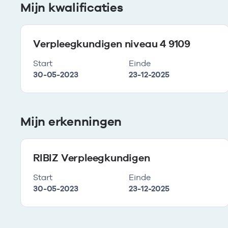
Mijn kwalificaties
Verpleegkundigen niveau 4 9109
Start
Einde
30-05-2023
23-12-2025
Mijn erkenningen
RIBIZ Verpleegkundigen
Start
Einde
30-05-2023
23-12-2025