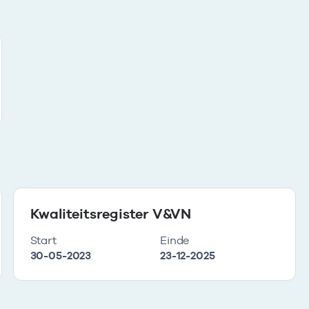
Kwaliteitsregister V&VN
Start
Einde
30-05-2023
23-12-2025