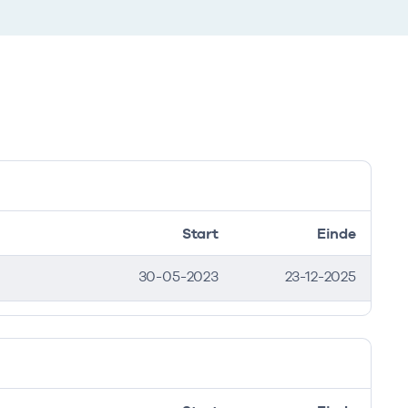
Start
Einde
30-05-2023
23-12-2025