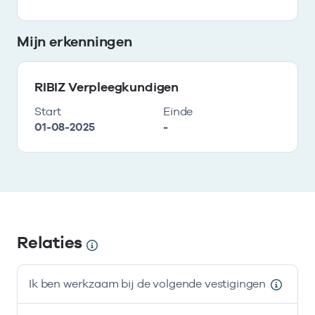
Mijn erkenningen
RIBIZ Verpleegkundigen
Start
Einde
01-08-2025
-
Relaties
Ik ben werkzaam bij de volgende vestigingen