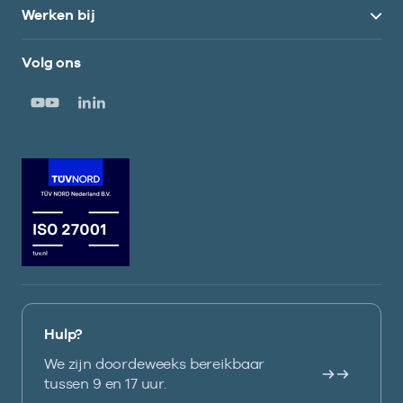
Werken bij
Volg ons
Hulp?
We zijn doordeweeks bereikbaar
tussen 9 en 17 uur.