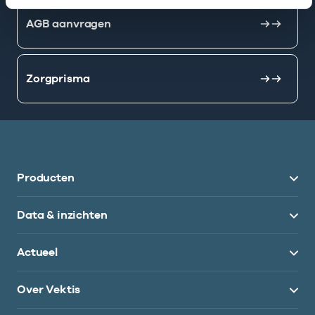
AGB aanvragen
Zorgprisma
Producten
Data & inzichten
Actueel
Over Vektis