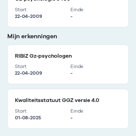
Start
Einde
22-04-2009
-
Mijn erkenningen
RIBIZ Gz-psychologen
Start
Einde
22-04-2009
-
Kwaliteitsstatuut GGZ versie 4.0
Start
Einde
01-08-2025
-