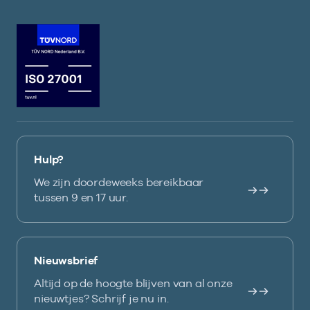
Hulp?
We zijn doordeweeks bereikbaar
tussen 9 en 17 uur.
Nieuwsbrief
Altijd op de hoogte blijven van al onze
nieuwtjes? Schrijf je nu in.