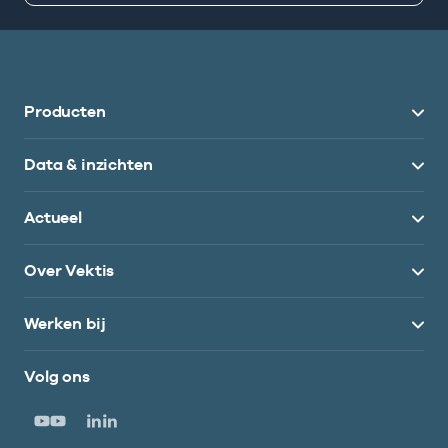
Producten
Data & inzichten
Actueel
Over Vektis
Werken bij
Volg ons