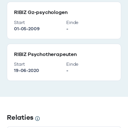
RIBIZ Gz-psychologen
Start
Einde
01-05-2009
-
RIBIZ Psychotherapeuten
Start
Einde
19-06-2020
-
Relaties