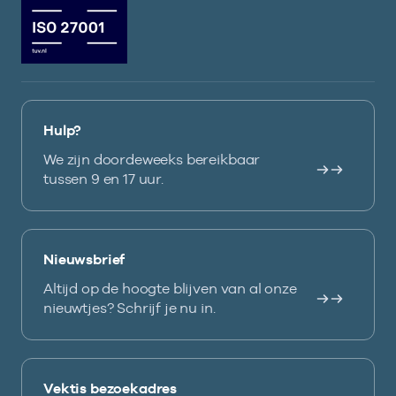
Hulp?
We zijn doordeweeks bereikbaar
tussen 9 en 17 uur.
Nieuwsbrief
Altijd op de hoogte blijven van al onze
nieuwtjes? Schrijf je nu in.
Vektis bezoekadres