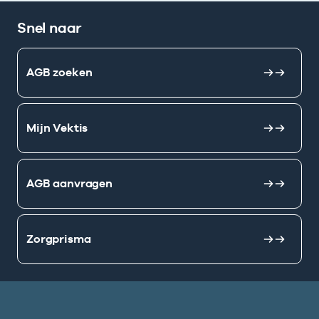
Snel naar
AGB zoeken
Mijn Vektis
AGB aanvragen
Zorgprisma