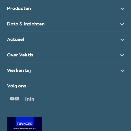
Producten
Data & inzichten
Actueel
Over Vektis
Werken bij
Volg ons