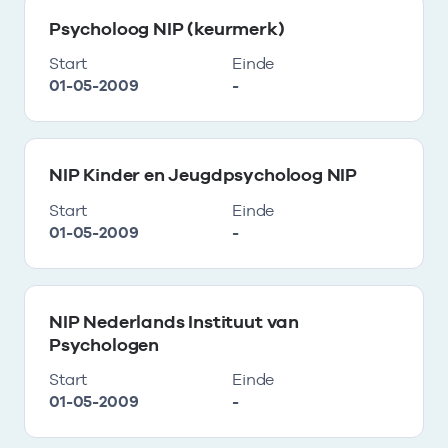
Psycholoog NIP (keurmerk)
Start
Einde
01-05-2009
-
NIP Kinder en Jeugdpsycholoog NIP
Start
Einde
01-05-2009
-
NIP Nederlands Instituut van
Psychologen
Start
Einde
01-05-2009
-