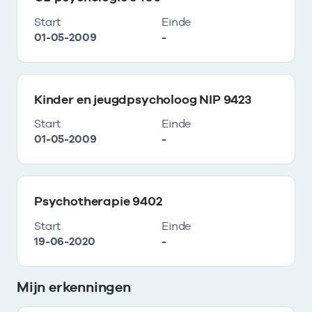
Start
Einde
01-05-2009
-
Kinder en jeugdpsycholoog NIP 9423
Start
Einde
01-05-2009
-
Psychotherapie 9402
Start
Einde
19-06-2020
-
Mijn erkenningen