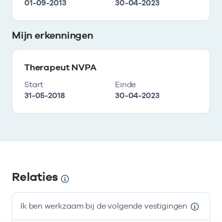
01-09-2013
30-04-2023
Mijn erkenningen
Therapeut NVPA
Start
Einde
31-05-2018
30-04-2023
Relaties
Ik ben werkzaam bij de volgende vestigingen