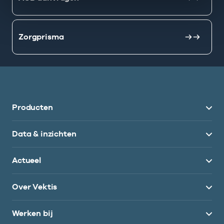
Zorgprisma
Producten
Data & inzichten
Actueel
Over Vektis
Werken bij