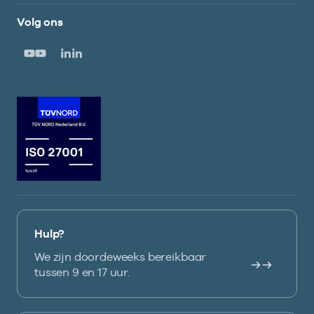
Volg ons
Hulp?
We zijn doordeweeks bereikbaar
tussen 9 en 17 uur.