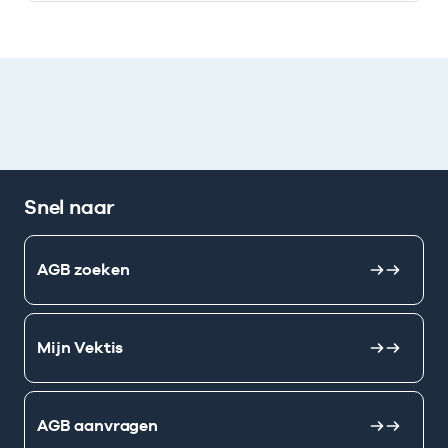
Snel naar
AGB zoeken
Mijn Vektis
AGB aanvragen