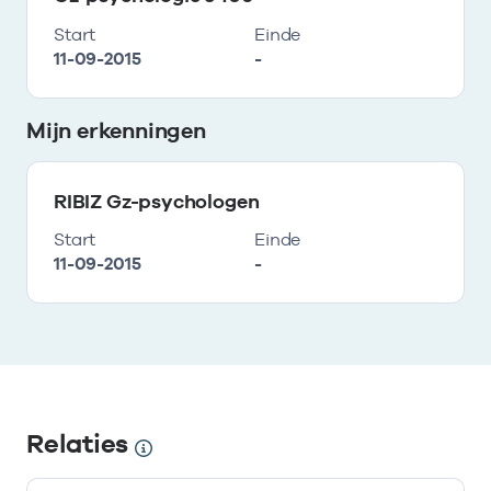
Start
Einde
11-09-2015
-
Mijn erkenningen
RIBIZ Gz-psychologen
Start
Einde
11-09-2015
-
Relaties