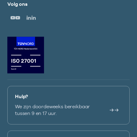
Volg ons
Hulp?
We zijn doordeweeks bereikbaar
tussen 9 en 17 uur.