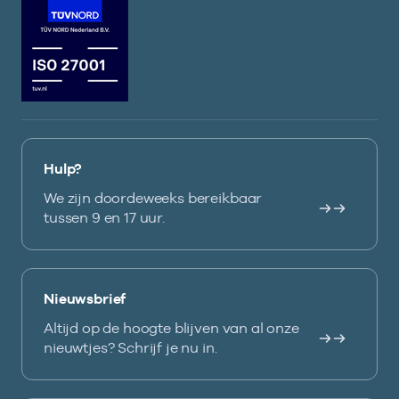
Hulp?
We zijn doordeweeks bereikbaar
tussen 9 en 17 uur.
Nieuwsbrief
Altijd op de hoogte blijven van al onze
nieuwtjes? Schrijf je nu in.