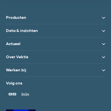
Producten
Data & inzichten
Actueel
Over Vektis
Werken bij
Volg ons