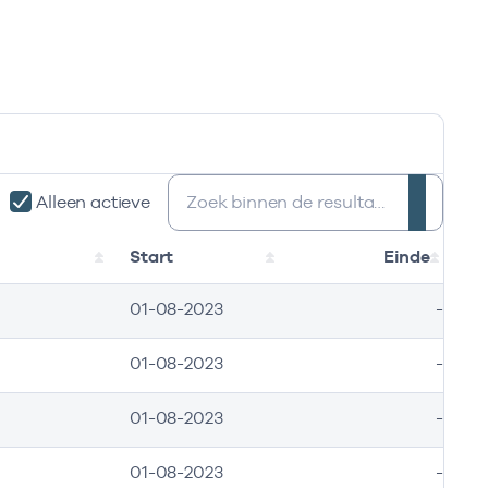
Zoeken:
Alleen actieve
Start
Einde
01-08-2023
-
01-08-2023
-
01-08-2023
-
01-08-2023
-