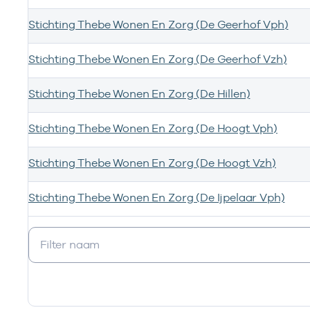
Stichting Thebe Wonen En Zorg (De Geerhof Vph)
Stichting Thebe Wonen En Zorg (De Geerhof Vzh)
Stichting Thebe Wonen En Zorg (De Hillen)
Stichting Thebe Wonen En Zorg (De Hoogt Vph)
Stichting Thebe Wonen En Zorg (De Hoogt Vzh)
Stichting Thebe Wonen En Zorg (De Ijpelaar Vph)
Ik ben werkzaam bij de volgende vestigingen