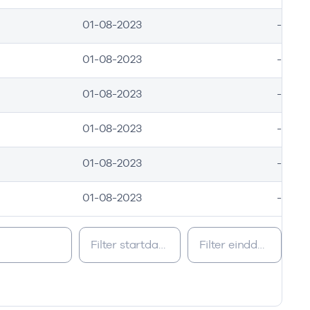
01-08-2023
-
01-08-2023
-
01-08-2023
-
01-08-2023
-
01-08-2023
-
01-08-2023
-