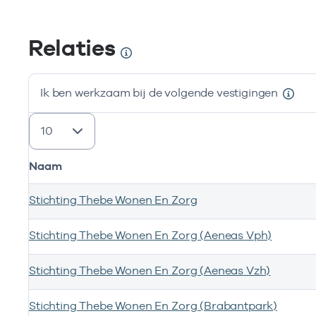
Relaties
Ik ben werkzaam bij de volgende vestigingen
resultaten weergeven
Naam
Stichting Thebe Wonen En Zorg
Stichting Thebe Wonen En Zorg (Aeneas Vph)
Stichting Thebe Wonen En Zorg (Aeneas Vzh)
Stichting Thebe Wonen En Zorg (Brabantpark)