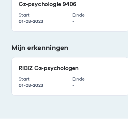
Gz-psychologie 9406
Start
Einde
01-08-2023
-
Mijn erkenningen
RIBIZ Gz-psychologen
Start
Einde
01-08-2023
-