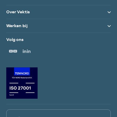
Over Vektis
Werken bij
Volg ons