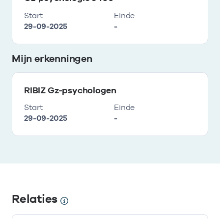
Start
Einde
29-09-2025
-
Mijn erkenningen
RIBIZ Gz-psychologen
Start
Einde
29-09-2025
-
Relaties