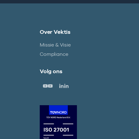
Over Vektis
Missie & Visie
Compliance
Volg ons