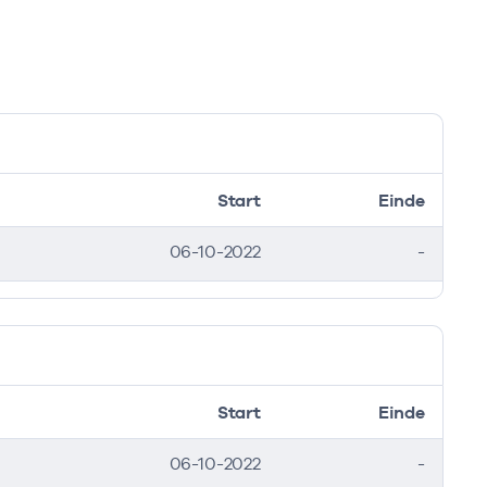
Start
Einde
06-10-2022
-
Start
Einde
06-10-2022
-