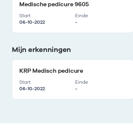
Medische pedicure 9605
Start
Einde
06-10-2022
-
Mijn erkenningen
KRP Medisch pedicure
Start
Einde
06-10-2022
-