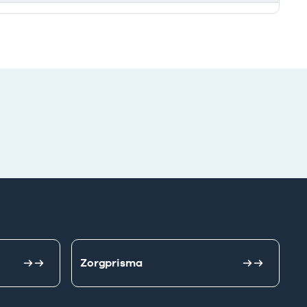
Zorgprisma