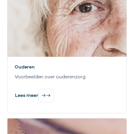
Ouderen
Voorbeelden over ouderenzorg
Lees meer