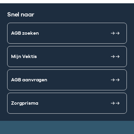
Snel naar
AGB zoeken
Mijn Vektis
AGB aanvragen
Zorgprisma