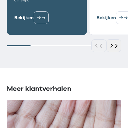
Bekijken
Bekijken
Meer klantverhalen