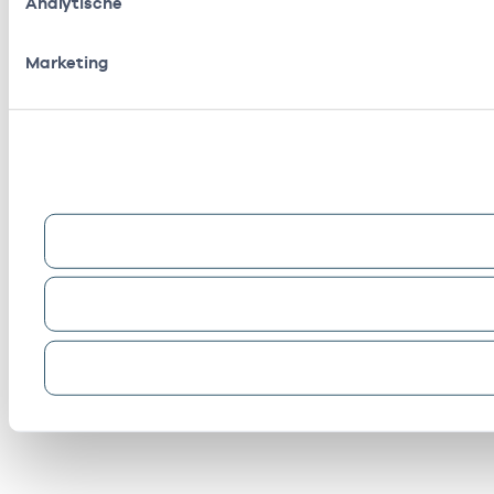
Analytische
Marketing