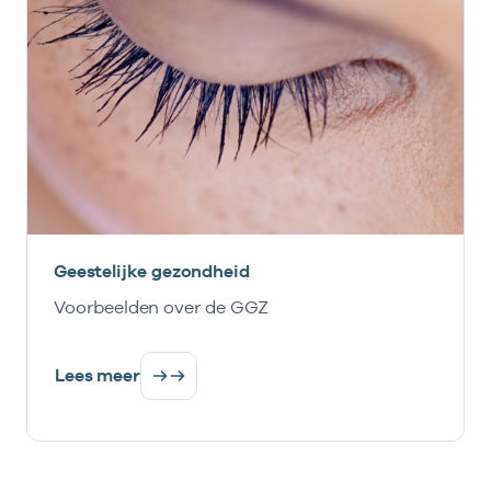
Geestelijke gezondheid
Voorbeelden over de GGZ
Lees meer