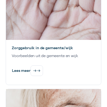
Zorggebruik in de gemeente/wijk
Voorbeelden uit de gemeente en wijk
Lees meer