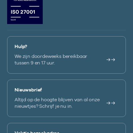
Hulp?
We zijn doordeweeks bereikbaar
tussen 9 en 17 uur.
Nieuwsbrief
Altijd op de hoogte blijven van al onze
nieuwtjes? Schrijf je nu in.