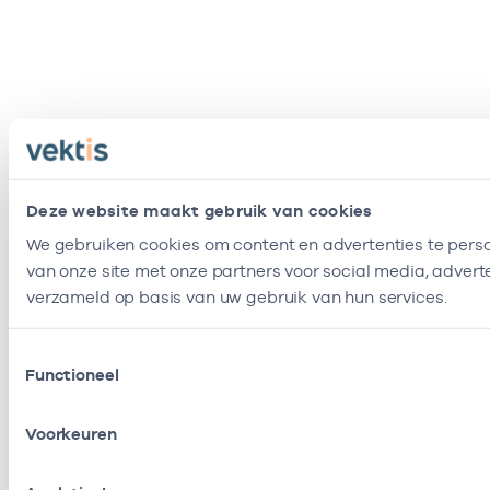
Deze website maakt gebruik van cookies
We gebruiken cookies om content en advertenties te perso
van onze site met onze partners voor social media, adver
verzameld op basis van uw gebruik van hun services.
Toestemmingsselectie
Functioneel
Voorkeuren