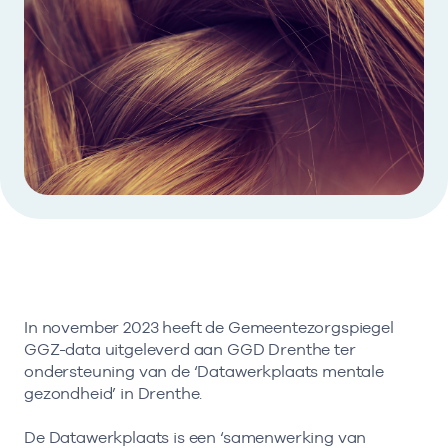
In november 2023 heeft de Gemeentezorgspiegel
GGZ-data uitgeleverd aan GGD Drenthe ter
ondersteuning van de ‘Datawerkplaats mentale
gezondheid’ in Drenthe.
De Datawerkplaats is een ‘samenwerking van