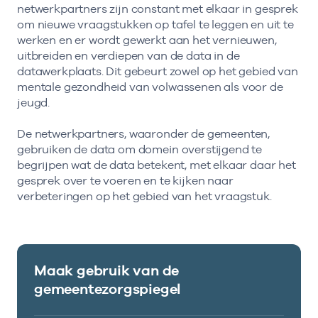
netwerkpartners zijn constant met elkaar in gesprek
om nieuwe vraagstukken op tafel te leggen en uit te
werken en er wordt gewerkt aan het vernieuwen,
uitbreiden en verdiepen van de data in de
datawerkplaats. Dit gebeurt zowel op het gebied van
mentale gezondheid van volwassenen als voor de
jeugd.
De netwerkpartners, waaronder de gemeenten,
gebruiken de data om domein overstijgend te
begrijpen wat de data betekent, met elkaar daar het
gesprek over te voeren en te kijken naar
verbeteringen op het gebied van het vraagstuk.
Maak gebruik van de
gemeentezorgspiegel