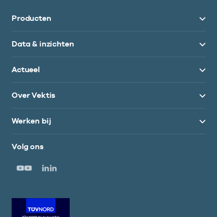
Producten
Data & inzichten
Actueel
Over Vektis
Werken bij
Volg ons