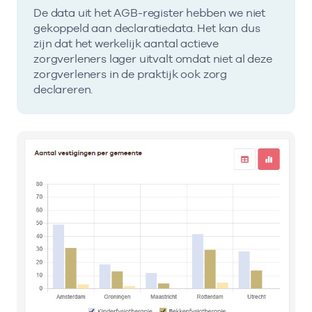
De data uit het AGB-register hebben we niet
gekoppeld aan declaratiedata. Het kan dus
zijn dat het werkelijk aantal actieve
zorgverleners lager uitvalt omdat niet al deze
zorgverleners in de praktijk ook zorg
declareren.