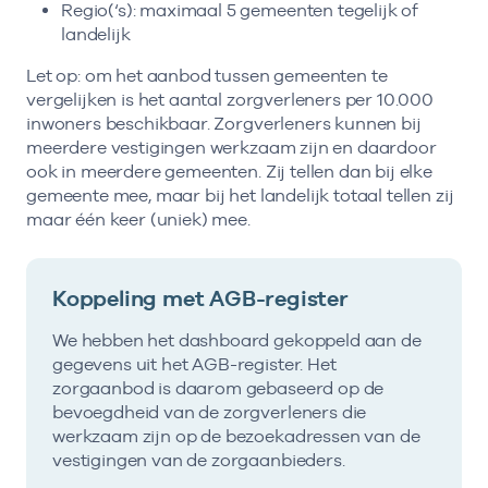
Regio(‘s): maximaal 5 gemeenten tegelijk of
landelijk
Let op: om het aanbod tussen gemeenten te
vergelijken is het aantal zorgverleners per 10.000
inwoners beschikbaar. Zorgverleners kunnen bij
meerdere vestigingen werkzaam zijn en daardoor
ook in meerdere gemeenten. Zij tellen dan bij elke
gemeente mee, maar bij het landelijk totaal tellen zij
maar één keer (uniek) mee.
Koppeling met AGB-register
We hebben het dashboard gekoppeld aan de
gegevens uit het AGB-register. Het
zorgaanbod is daarom gebaseerd op de
bevoegdheid van de zorgverleners die
werkzaam zijn op de bezoekadressen van de
vestigingen van de zorgaanbieders.