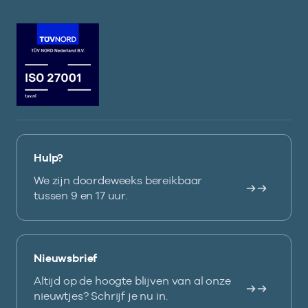
Hulp?
We zijn doordeweeks bereikbaar
tussen 9 en 17 uur.
Nieuwsbrief
Altijd op de hoogte blijven van al onze
nieuwtjes? Schrijf je nu in.