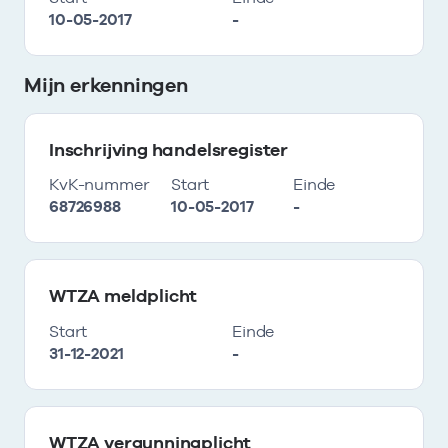
10-05-2017
-
Mijn erkenningen
Inschrijving handelsregister
KvK-nummer
Start
Einde
68726988
10-05-2017
-
WTZA meldplicht
Start
Einde
31-12-2021
-
WTZA vergunningplicht