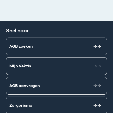
Snel naar
AGB zoeken
Mijn Vektis
AGB aanvragen
Zorgprisma