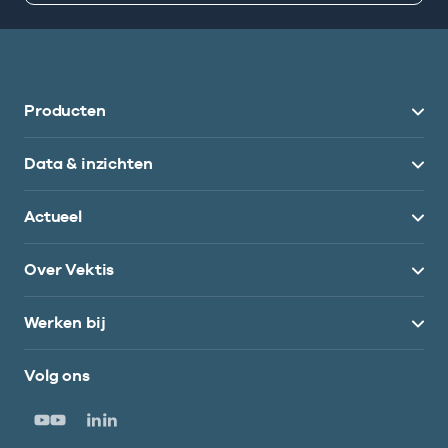
Producten
Data & inzichten
Actueel
Over Vektis
Werken bij
Volg ons