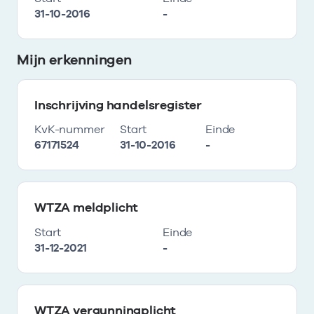
31-10-2016
-
Mijn erkenningen
Inschrijving handelsregister
KvK-nummer
Start
Einde
67171524
31-10-2016
-
WTZA meldplicht
Start
Einde
31-12-2021
-
WTZA vergunningplicht