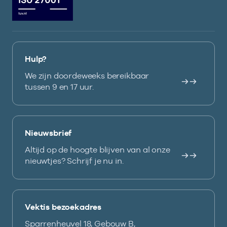
Hulp?
We zijn doordeweeks bereikbaar
tussen 9 en 17 uur.
Nieuwsbrief
Altijd op de hoogte blijven van al onze
nieuwtjes? Schrijf je nu in.
Vektis bezoekadres
Sparrenheuvel 18, Gebouw B,