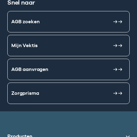
Snel naar
AGB zoeken
Mijn Vektis
AGB aanvragen
Zorgprisma
Producten