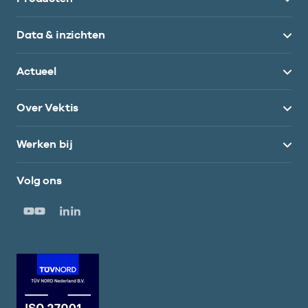
Data & inzichten
Actueel
Over Vektis
Werken bij
Volg ons