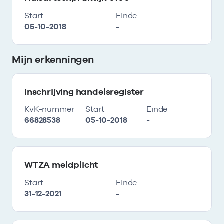
Start
Einde
05-10-2018
-
Mijn erkenningen
Inschrijving handelsregister
KvK-nummer
Start
Einde
66828538
05-10-2018
-
WTZA meldplicht
Start
Einde
31-12-2021
-