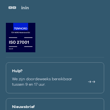
Hulp?
We zijn doordeweeks bereikbaar
tussen 9 en 17 uur.
Nieuwsbrief