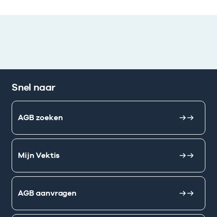
Snel naar
AGB zoeken
Mijn Vektis
AGB aanvragen