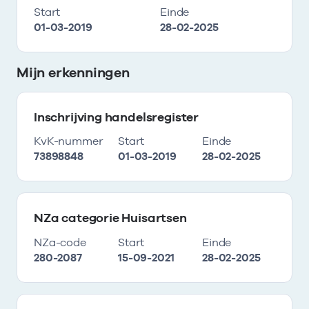
Start
Einde
01-03-2019
28-02-2025
Mijn erkenningen
Inschrijving handelsregister
KvK-nummer
Start
Einde
73898848
01-03-2019
28-02-2025
NZa categorie Huisartsen
NZa-code
Start
Einde
280-2087
15-09-2021
28-02-2025