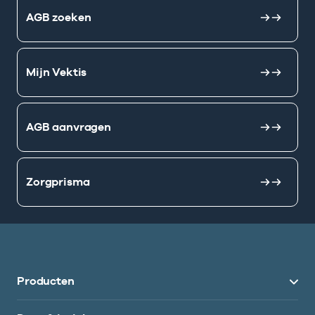
AGB zoeken
Mijn Vektis
AGB aanvragen
Zorgprisma
Producten