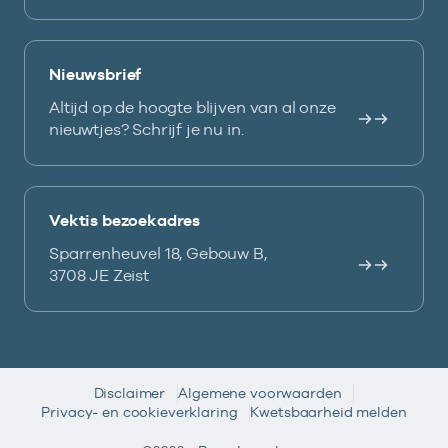
Nieuwsbrief
Altijd op de hoogte blijven van al onze
nieuwtjes? Schrijf je nu in.
Vektis bezoekadres
Sparrenheuvel 18, Gebouw B,
3708 JE Zeist
Disclaimer
Algemene voorwaarden
Privacy- en cookieverklaring
Kwetsbaarheid melden