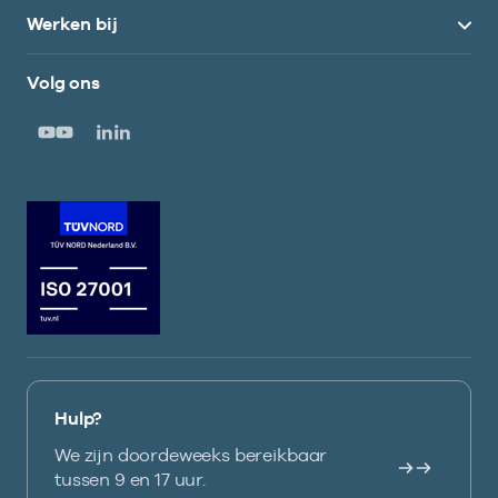
Werken bij
Volg ons
Hulp?
We zijn doordeweeks bereikbaar
tussen 9 en 17 uur.