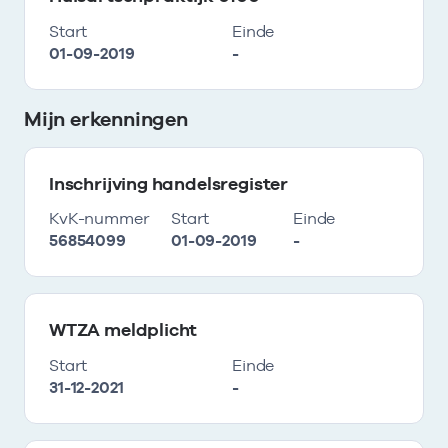
Start
Einde
01-09-2019
-
Mijn erkenningen
Inschrijving handelsregister
KvK-nummer
Start
Einde
56854099
01-09-2019
-
WTZA meldplicht
Start
Einde
31-12-2021
-