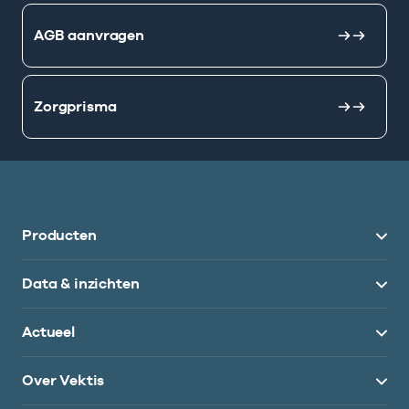
AGB aanvragen
Zorgprisma
Producten
Data & inzichten
Actueel
Over Vektis