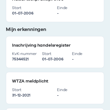
Start
Einde
01-07-2006
-
Mijn erkenningen
Inschrijving handelsregister
KvK-nummer
Start
Einde
75344521
01-07-2006
-
WTZA meldplicht
Start
Einde
31-12-2021
-