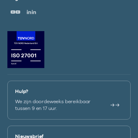
Hulp?
We zijn doordeweeks bereikbaar
tussen 9 en 17 uur.
Nieuwsbrief