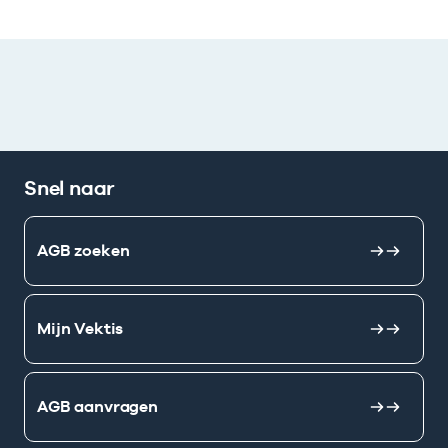
Snel naar
AGB zoeken
Mijn Vektis
AGB aanvragen