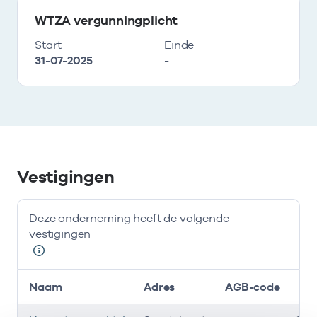
WTZA vergunningplicht
Start
Einde
31-07-2025
-
Vestigingen
Deze onderneming heeft de volgende
vestigingen
Naam
Adres
AGB-code