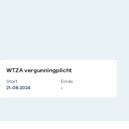
WTZA vergunningplicht
Start
Einde
21-08-2024
-