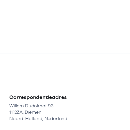
Correspondentieadres
Willem Dudokhof 93
1112ZA, Diemen
Noord-Holland, Nederland