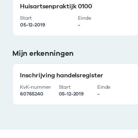
Huisartsenpraktijk 0100
Start
Einde
05-12-2019
-
Mijn erkenningen
Inschrijving handelsregister
KvK-nummer
Start
Einde
60765240
05-12-2019
-