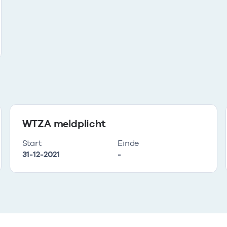
WTZA meldplicht
Start
Einde
31-12-2021
-