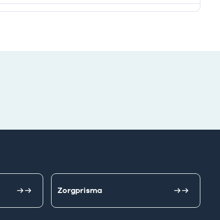
Zorgprisma