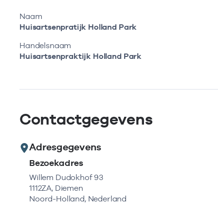
Naam
Huisartsenpratijk Holland Park
Handelsnaam
Huisartsenpraktijk Holland Park
Contactgegevens
Adresgegevens
Bezoekadres
Willem Dudokhof 93
1112ZA, Diemen
Noord-Holland, Nederland