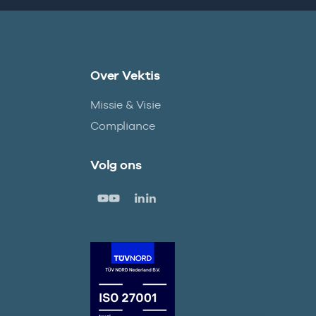
Over Vektis
Missie & Visie
Compliance
Volg ons