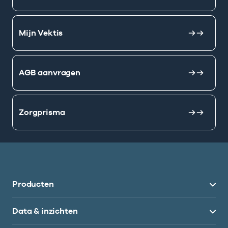
Mijn Vektis
AGB aanvragen
Zorgprisma
Producten
Data & inzichten