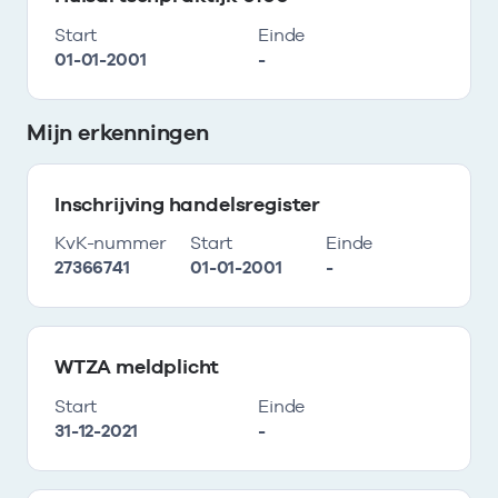
Start
Einde
01-01-2001
-
Mijn erkenningen
Inschrijving handelsregister
KvK-nummer
Start
Einde
27366741
01-01-2001
-
WTZA meldplicht
Start
Einde
31-12-2021
-