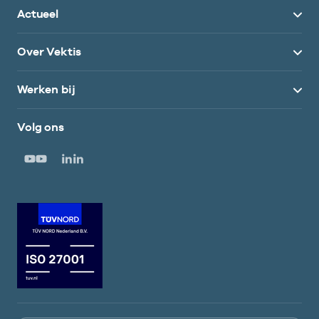
Actueel
Over Vektis
Werken bij
Volg ons