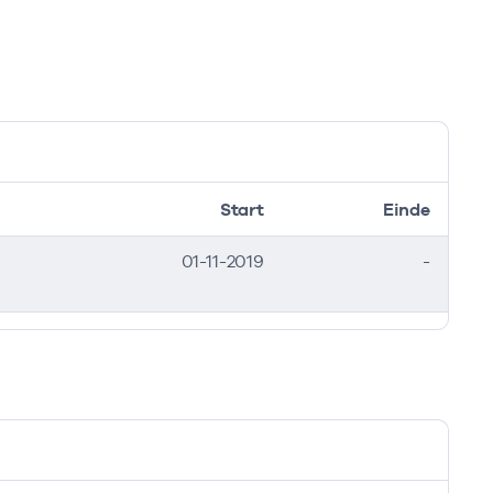
Start
Einde
01-11-2019
-