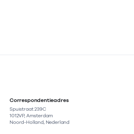
Correspondentieadres
Spuistraat 239C
1012VP, Amsterdam
Noord-Holland, Nederland