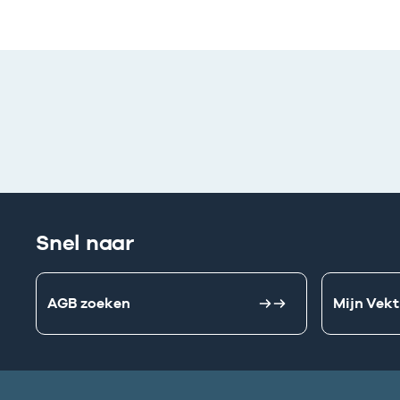
Snel naar
AGB zoeken
Mijn Vekt