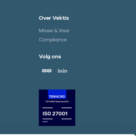
Over Vektis
Missie & Visie
Compliance
Volg ons