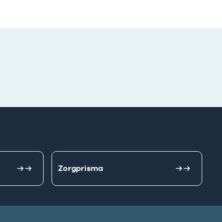
Zorgprisma