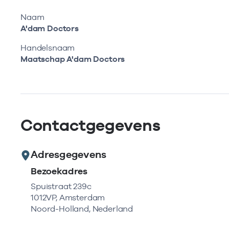
Naam
A'dam Doctors
Handelsnaam
Maatschap A'dam Doctors
Contactgegevens
Adresgegevens
Bezoekadres
Spuistraat 239c
1012VP, Amsterdam
Noord-Holland, Nederland