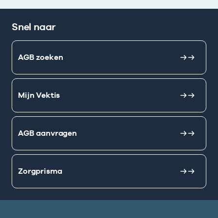
Snel naar
AGB zoeken
Mijn Vektis
AGB aanvragen
Zorgprisma