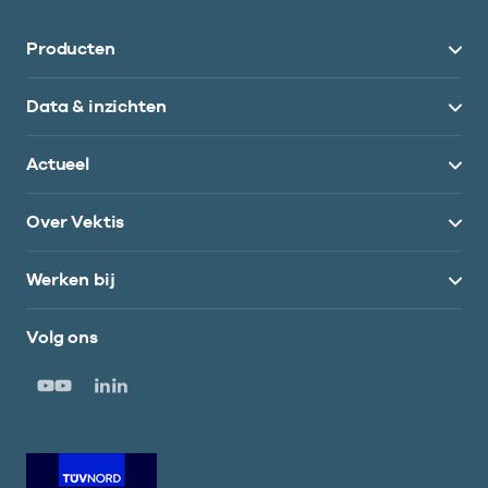
Producten
Data & inzichten
Actueel
Over Vektis
Werken bij
Volg ons