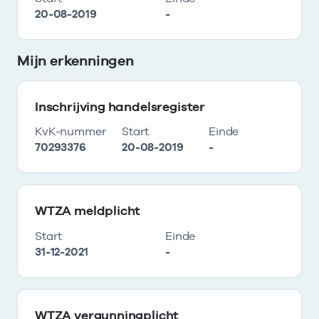
20-08-2019
-
Mijn erkenningen
Inschrijving handelsregister
KvK-nummer
Start
Einde
70293376
20-08-2019
-
WTZA meldplicht
Start
Einde
31-12-2021
-
WTZA vergunningplicht