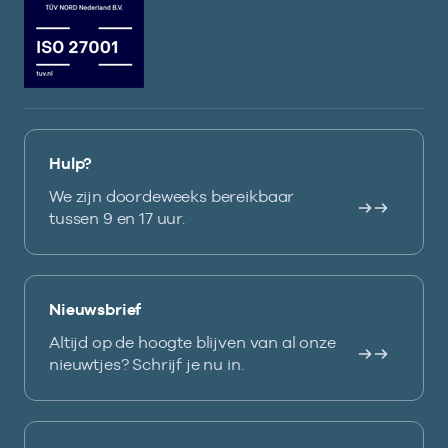
Hulp?
We zijn doordeweeks bereikbaar
tussen 9 en 17 uur.
Nieuwsbrief
Altijd op de hoogte blijven van al onze
nieuwtjes? Schrijf je nu in.