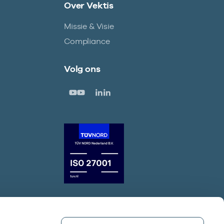
Over Vektis
Missie & Visie
Compliance
Volg ons