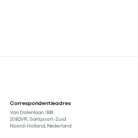
Correspondentieadres
Van Dalenlaan 388
2082VR, Santpoort-Zuid
Noord-Holland, Nederland