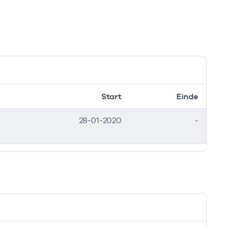
Start
Einde
28-01-2020
-