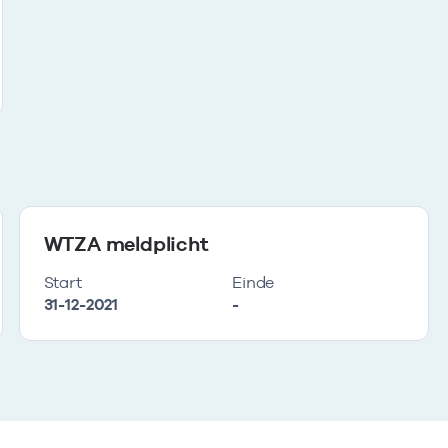
WTZA meldplicht
Start
Einde
31-12-2021
-