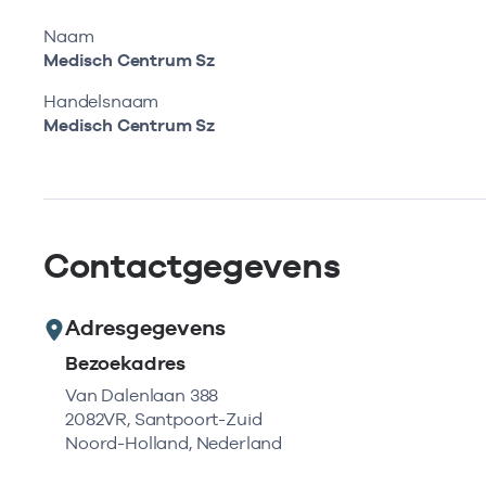
Naam
Medisch Centrum Sz
Handelsnaam
Medisch Centrum Sz
Contactgegevens
Adresgegevens
Bezoekadres
Van Dalenlaan 388
2082VR, Santpoort-Zuid
Noord-Holland, Nederland