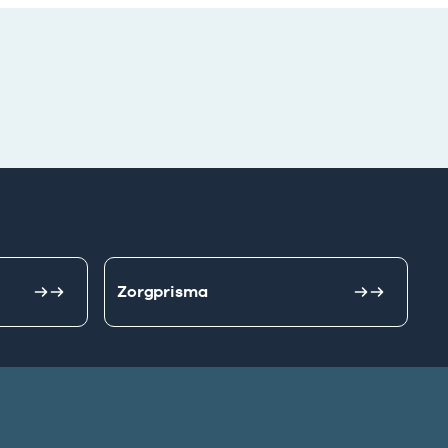
Zorgprisma