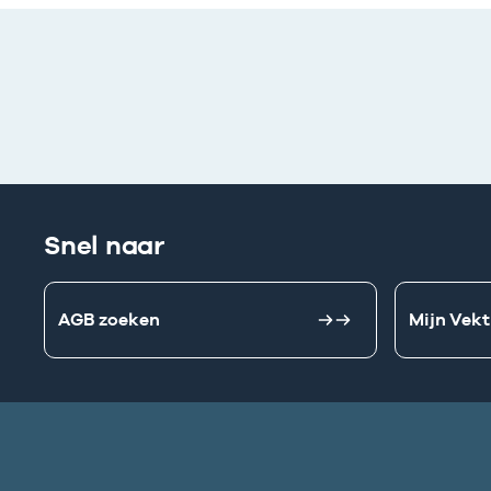
Snel naar
AGB zoeken
Mijn Vekt