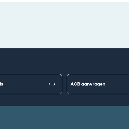
is
AGB aanvragen