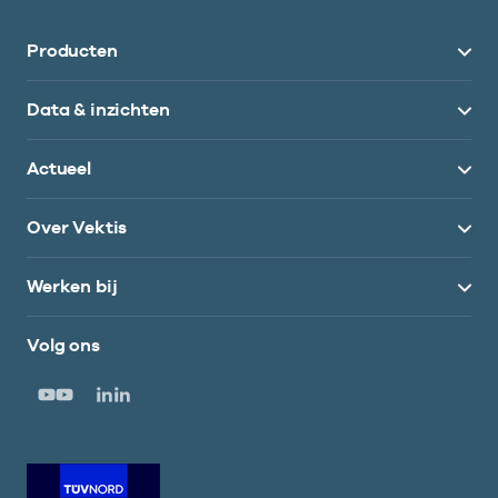
Producten
Data & inzichten
Actueel
Over Vektis
Werken bij
Volg ons