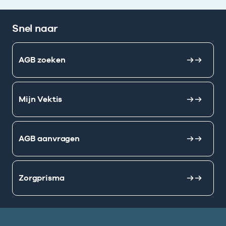
Snel naar
AGB zoeken
Mijn Vektis
AGB aanvragen
Zorgprisma