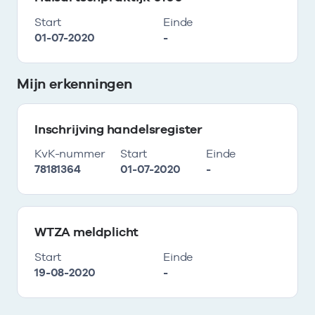
Start
Einde
01-07-2020
-
Mijn erkenningen
Inschrijving handelsregister
KvK-nummer
Start
Einde
78181364
01-07-2020
-
WTZA meldplicht
Start
Einde
19-08-2020
-