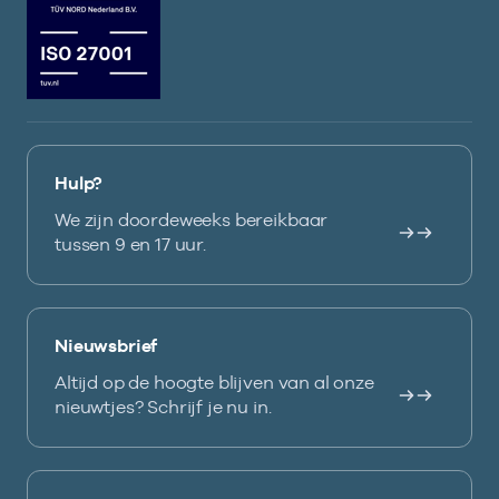
Hulp?
We zijn doordeweeks bereikbaar
tussen 9 en 17 uur.
Nieuwsbrief
Altijd op de hoogte blijven van al onze
nieuwtjes? Schrijf je nu in.