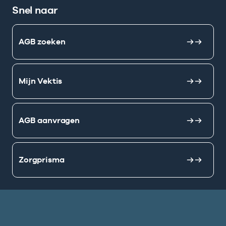
Snel naar
AGB zoeken
Mijn Vektis
AGB aanvragen
Zorgprisma