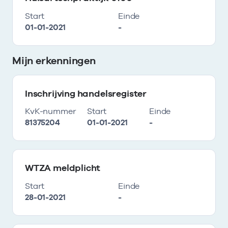
Start
Einde
01-01-2021
-
Mijn erkenningen
Inschrijving handelsregister
KvK-nummer
Start
Einde
81375204
01-01-2021
-
WTZA meldplicht
Start
Einde
28-01-2021
-