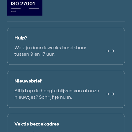
Hulp?
We zijn doordeweeks bereikbaar
tussen 9 en 17 uur.
Nieuwsbrief
Altijd op de hoogte blijven van al onze
nieuwtjes? Schrijf je nu in.
Vektis bezoekadres