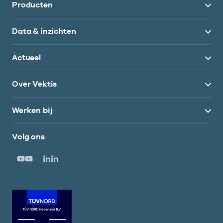
Producten
Data & inzichten
Actueel
Over Vektis
Werken bij
Volg ons